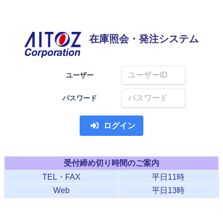
在庫照会・発注システム
ユーザー
パスワード
ログイン
受付締め切り時間のご案内
TEL・FAX
平日11時
Web
平日13時