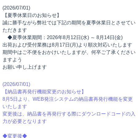
(2026/07/01)
【夏季休業日のお知らせ】
誠に勝手ながら弊社では下記の期間を夏季休業日とさせてい
ただきます
◆夏季休業期間：2026年8月12日(水) ～ 8月14日(金)
出荷および受付業務は8月17日(月)より順次対応いたします
期間中はご不便をおかけいたしますが、何卒ご了承ください
ますよう
お願い申し上げます
(2026/07/01)
【納品書再発行機能変更のお知らせ】
8月5日より、WEB発注システムの納品書再発行機能を変更
いたします
変更後は、納品書を再発行する際にダウンロードコードの入
力が必要となります
◆変更後◆