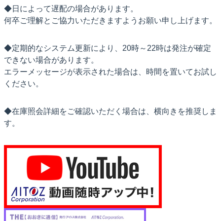
◆日によって遅配の場合があります。
何卒ご理解とご協力いただきますようお願い申し上げます。
◆定期的なシステム更新により、20時～22時は発注が確定
できない場合があります。
エラーメッセージが表示された場合は、時間を置いてお試し
ください。
◆在庫照会詳細をご確認いただく場合は、横向きを推奨しま
す。