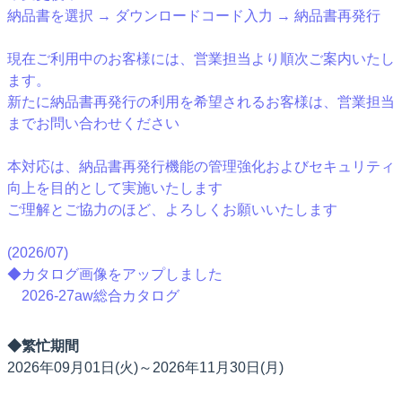
納品書を選択 → ダウンロードコード入力 → 納品書再発行
現在ご利用中のお客様には、営業担当より順次ご案内いたし
ます。
新たに納品書再発行の利用を希望されるお客様は、営業担当
までお問い合わせください
本対応は、納品書再発行機能の管理強化およびセキュリティ
向上を目的として実施いたします
ご理解とご協力のほど、よろしくお願いいたします
(2026/07)
◆カタログ画像をアップしました
2026-27aw総合カタログ
◆繁忙期間
2026年09月01日(火)～2026年11月30日(月)